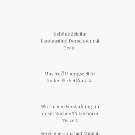
Schöne Zeit Ihr
Landgasthof Dorschner mit
Team.
Unsere Öffnungszeiten
finden Sie bei Kontakt.
Wir suchen Verstärkung für
unser Küchen/Putzteam in
Teilzeit.
Servicepersonal auf Minijob