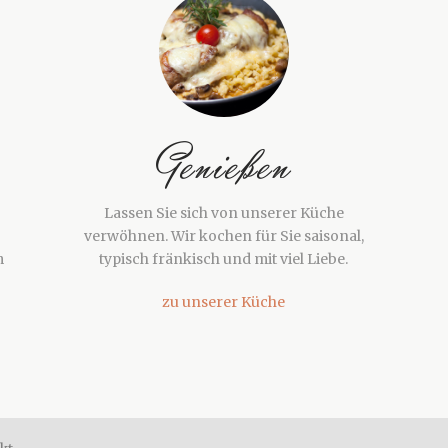
Genießen
Lassen Sie sich von unserer Küche
verwöhnen. Wir kochen für Sie saisonal,
m
typisch fränkisch und mit viel Liebe.
zu unserer Küche