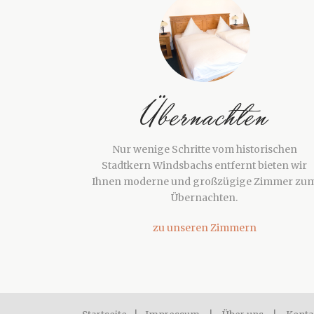
Übernachten
Nur wenige Schritte vom historischen
Stadtkern Windsbachs entfernt bieten wir
Ihnen moderne und großzügige Zimmer zu
Übernachten.
zu unseren Zimmern