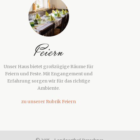
Feiern
Unser Haus bietet großzügige Räume für
Feiern und Feste. Mit Engangement und
Erfahrung sorgen wir für das richtige
Ambiente.
zu unserer Rubrik Feiern